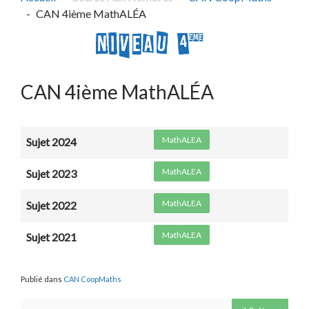
CAN 4ième MathALÉA
CAN 4ième MathALÉA
MathALEA
Sujet 2024
MathALEA
Sujet 2023
MathALEA
Sujet 2022
MathALEA
Sujet 2021
Publié dans
CAN CoopMaths