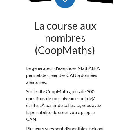
La course aux
nombres
(CoopMaths)
Le générateur d'exercices MathALEA
permet de créer des CAN à données
aléatoires.
Sur le site CoopMaths, plus de 300
questions de tous niveaux sont déjà
écrites. À partir de celles-ci, vous avez
la possibilité de créer votre propre
CAN.
Plusieurs vues sont disponibles incluant