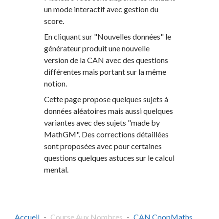
un mode interactif avec gestion du
score.
En cliquant sur "Nouvelles données" le
générateur produit une nouvelle
version de la CAN avec des questions
différentes mais portant sur la même
notion.
Cette page propose quelques sujets à
données aléatoires mais aussi quelques
variantes avec des sujets "made by
MathGM". Des corrections détaillées
sont proposées avec pour certaines
questions quelques astuces sur le calcul
mental.
Accueil
Course Aux Nombres
CAN CoopMaths