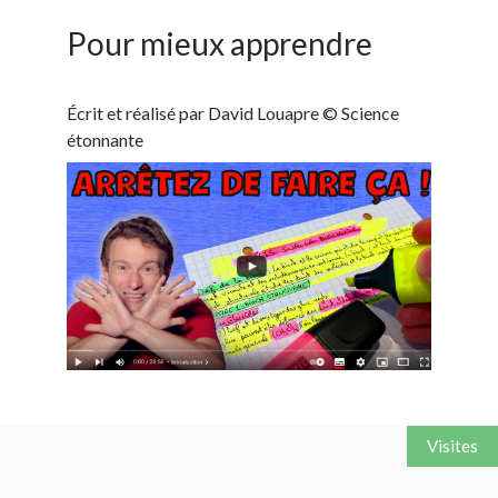
Pour mieux apprendre
Écrit et réalisé par David Louapre © Science
étonnante
Visites