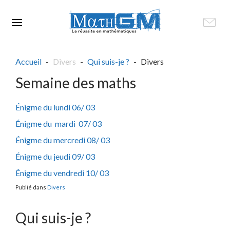
Accueil
Divers
Qui suis-je ?
Divers
Semaine des maths
Énigme du lundi 06/ 03
Énigme du mardi 07/ 03
Énigme du mercredi 08/ 03
Énigme du jeudi 09/ 03
Énigme du vendredi 10/ 03
Publié dans
Divers
Qui suis-je ?