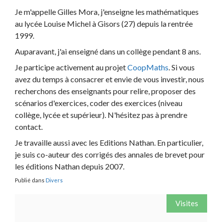
Je m'appelle Gilles Mora, j'enseigne les mathématiques
au lycée Louise Michel à Gisors (27) depuis la rentrée
1999.
Auparavant, j'ai enseigné dans un collège pendant 8 ans.
Je participe activement au projet
CoopMaths
. Si vous
avez du temps à consacrer et envie de vous investir, nous
recherchons des enseignants pour relire, proposer des
scénarios d'exercices, coder des exercices (niveau
collège, lycée et supérieur). N'hésitez pas à prendre
contact.
Je travaille aussi avec les Editions Nathan. En particulier,
je suis co-auteur des corrigés des annales de brevet pour
les éditions Nathan depuis 2007.
Publié dans
Divers
Visites